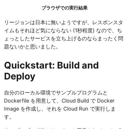
ブラウザでの実行結果
リージョンは日本に無いようですが、レスポンスタ
イムもそれほど気にならない (1秒程度) なので、ち
ょっとしたサービスを立ち上げるのならまったく問
題ないかと思いました。
Quickstart: Build and
Deploy
自分のローカル環境でサンプルプログラムと
Dockerfile を用意して、Cloud Build で Docker
Image を作成し、それを Cloud Run で実行しま
す。