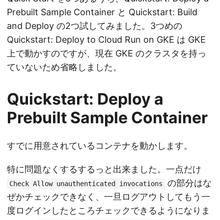
Prebuilt Sample Container と Quickstart: Build
and Deploy の2つ試してみました。3つめの
Quickstart: Deploy to Cloud Run on GKE は GKE
上で動かすのですが、現在 GKE のクラスタを持っ
ていないため省略しました。
Quickstart: Deploy a
Prebuilt Sample Container
すでに用意されているコンテナを動かします。
特に問題なくするするっと出来ました。一点だけ
の部分はな
Check Allow unauthenticated invocations
ぜかチェックできなく、一旦ログアウトしてもう一
度ログインしたところチェックできるようになりま