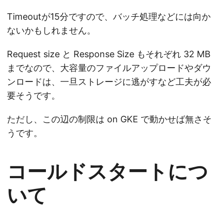
Timeoutが15分ですので、バッチ処理などには向か
ないかもしれません。
Request size と Response Size もそれぞれ 32 MB
までなので、大容量のファイルアップロードやダウ
ンロードは、一旦ストレージに逃がすなど工夫が必
要そうです。
ただし、この辺の制限は on GKE で動かせば無さそ
うです。
コールドスタートにつ
いて