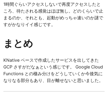
1時間ぐらいアクセスしないで再度アクセスしたと
ころ、待たされる感覚はほぼ無し。どのくらいで止
まるのか、それとも、起動がめっちゃ速いのか謎で
すがかなりイイ感じです。
まとめ
KNative ベースで作成したサービスを出してきた
GCP さすがだなぁという感じです。 Google Cloud
Functions との棲み分けをどうしていくか今後気に
なりなる部分もあり、目が離せないと思いました。