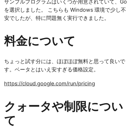
サンプルプログラムはいくつか用意されていて、Go
を選択しました。 こちらも Windows 環境で少し不
安でしたが、特に問題無く実行できました。
料金について
ちょっと試す分には、ほぼほぼ無料と思って良いで
す。ベータとはいえ安すぎる価格設定。
https://cloud.google.com/run/pricing
クォータや制限につい
て