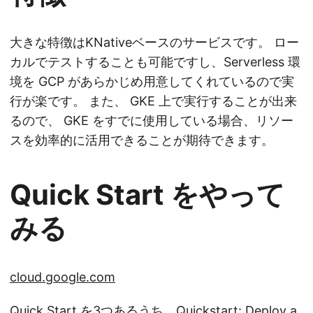
大きな特徴はKNativeベースのサービスです。 ロー
カルでテストすることも可能ですし、Serverless 環
境を GCP があらかじめ用意してくれているので実
行が楽です。 また、 GKE 上で実行することが出来
るので、 GKE をすでに使用している場合、リソー
スを効率的に活用できることが期待できます。
Quick Start をやって
みる
cloud.google.com
Quick Start を3つあるうち、Quickstart: Deploy a