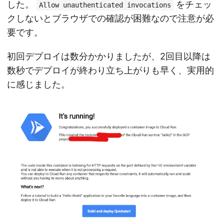
した。
をチェッ
Allow unauthenticated invocations
クしないとブラウザでの確認が困難なので注意が必
要です。
初回デプロイは数分かかりましたが、2回目以降は
数秒でデプロイが終わり立ち上がりも早く、実用的
に感じました。