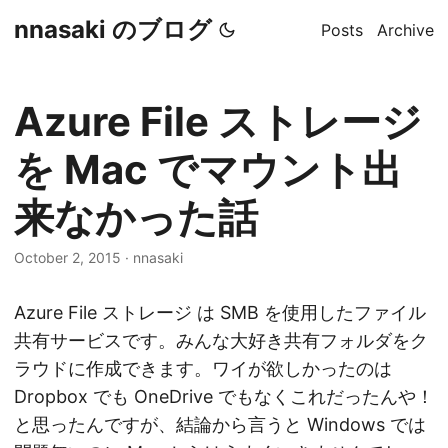
nnasaki のブログ
Posts
Archive
Azure File ストレージ
を Mac でマウント出
来なかった話
October 2, 2015
·
nnasaki
Azure File ストレージ は SMB を使用したファイル
共有サービスです。みんな大好き共有フォルダをク
ラウドに作成できます。ワイが欲しかったのは
Dropbox でも OneDrive でもなくこれだったんや！
と思ったんですが、結論から言うと Windows では