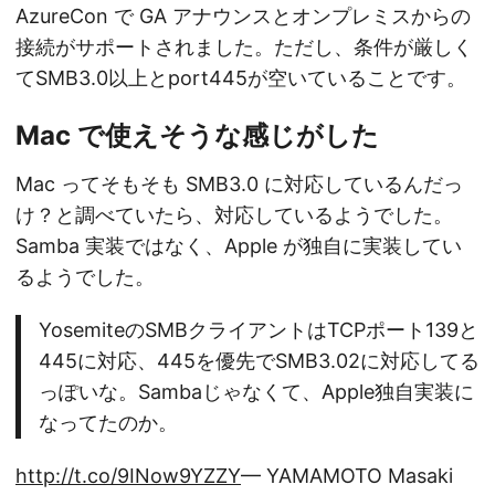
AzureCon で GA アナウンスとオンプレミスからの
接続がサポートされました。ただし、条件が厳しく
てSMB3.0以上とport445が空いていることです。
Mac で使えそうな感じがした
Mac ってそもそも SMB3.0 に対応しているんだっ
け？と調べていたら、対応しているようでした。
Samba 実装ではなく、Apple が独自に実装してい
るようでした。
YosemiteのSMBクライアントはTCPポート139と
445に対応、445を優先でSMB3.02に対応してる
っぽいな。Sambaじゃなくて、Apple独自実装に
なってたのか。
http://t.co/9INow9YZZY
— YAMAMOTO Masaki