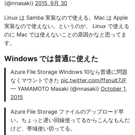
(@nnasaki)
2015, 9月 30
Linux は Samba 実装なので使える。Mac は Apple
実装なので使えない。というのが、 Linux で使える
のに Mac では使えないことの原因かなと思ってま
す。
Windows では普通に使えた
Azure File Storage Windows 10なら普通に問題
なくマウントできた
pic.twitter.com/ffsnult7JF
— YAMAMOTO Masaki (@nnasaki)
October 1,
2015
Azure File Storage ファイルのアップロード早
い。ちょっと遅い回線使ってるからこんなもんだ
けど、帯域使い切ってる。