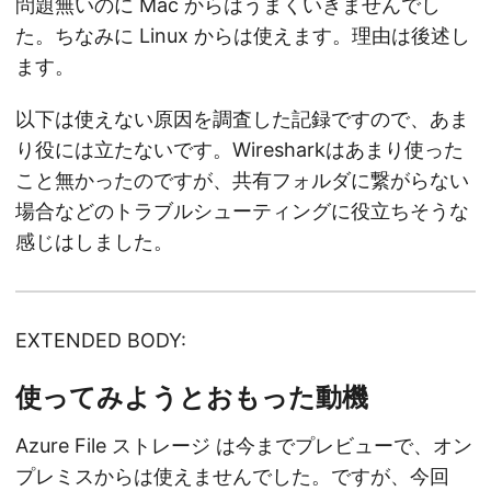
問題無いのに Mac からはうまくいきませんでし
た。ちなみに Linux からは使えます。理由は後述し
ます。
以下は使えない原因を調査した記録ですので、あま
り役には立たないです。Wiresharkはあまり使った
こと無かったのですが、共有フォルダに繋がらない
場合などのトラブルシューティングに役立ちそうな
感じはしました。
EXTENDED BODY:
使ってみようとおもった動機
Azure File ストレージ は今までプレビューで、オン
プレミスからは使えませんでした。ですが、今回