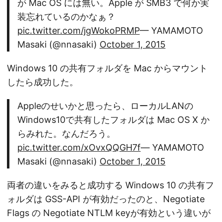
が Mac OS には無い。Apple が SMB3 で何か実
装忘れているのかなぁ？
pic.twitter.com/jgWokoPRMP
— YAMAMOTO
Masaki (@nnasaki)
October 1, 2015
Windows 10 の共有フォルダを Mac からマウント
したら成功した。
Appleのせいかと思ったら、ローカルLANの
Windows10で共有したフォルダは Mac OS X か
らみれた。なんだろう。
pic.twitter.com/xOvxQQGH7f
— YAMAMOTO
Masaki (@nnasaki)
October 1, 2015
両者の違いをみると成功する Windows 10 の共有フ
ォルダは GSS-API が有効だったのと、Negotiate
Flags の Negotiate NTLM keyが有効という違いが