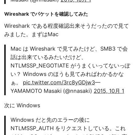
Wireshark でパケットを確認してみた
Wireshark である程度確認出来そうだったので見て
みました。まずはMac
Mac は Wireshark で見てみたけど、SMB3 で会
話は出来ているみたいだけど、
NTLMSSP_NEGOTIATE がうまくいってないっぽ
い？ Windows のほうも見てみればわかるかな
ぁ。
pic.twitter.com/3rc8yGDjw3
—
YAMAMOTO Masaki (@nnasaki)
2015, 10月 1
次に Windows
Windows だと先のエラーの後に
NTLMSSP_AUTH をリクエストしている。これ