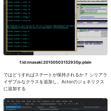
f:id:nnasaki:20150503152930p:plain
ではどうすればステートが保持されるか？ シリアラ
イザブルなクラスを追加し、Actorのジェネリクス
に追加する