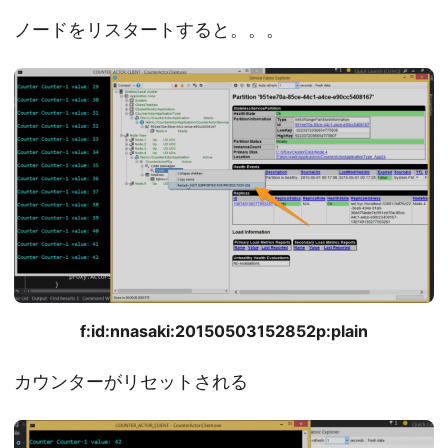
ノードをリスタートすると。。。
f:id:nnasaki:20150503152852p:plain
カウンターがリセットされる