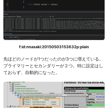
f:id:nnasaki:20150503153632p:plain
先ほどのノードが1つだったのが3つに増えている。
プライマリーとセカンダリーが２つ。特に設定はし
ておらず、自動的になった。