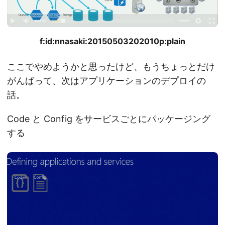
f:id:nnasaki:20150503202010p:plain
ここでやめようかと思ったけど、もうちょっとだけ
がんばって、次はアプリケーションのデプロイの
話。
Code と Config をサービスごとにパッケージング
する