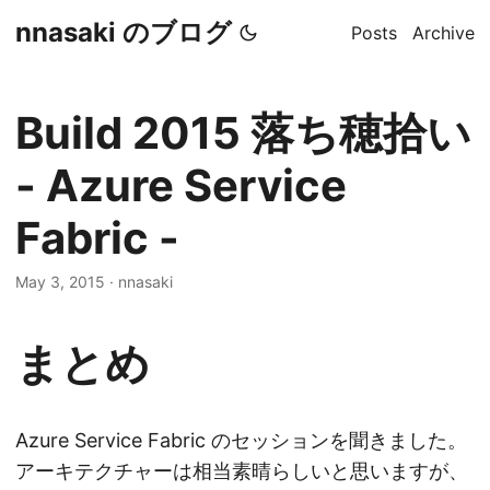
nnasaki のブログ
Posts
Archive
Build 2015 落ち穂拾い
- Azure Service
Fabric -
May 3, 2015
·
nnasaki
まとめ
Azure Service Fabric のセッションを聞きました。
アーキテクチャーは相当素晴らしいと思いますが、