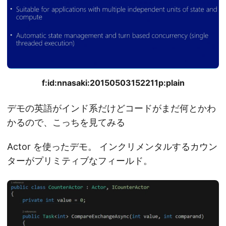
f:id:nnasaki:20150503152211p:plain
デモの英語がインド系だけどコードがまだ何とかわ
かるので、こっちを見てみる
Actor を使ったデモ。 インクリメンタルするカウン
ターがプリミティブなフィールド。