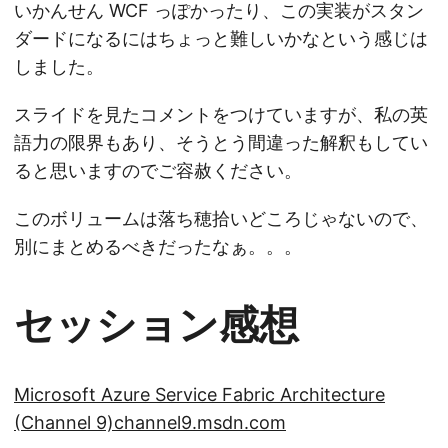
いかんせん WCF っぽかったり、この実装がスタン
ダードになるにはちょっと難しいかなという感じは
しました。
スライドを見たコメントをつけていますが、私の英
語力の限界もあり、そうとう間違った解釈もしてい
ると思いますのでご容赦ください。
このボリュームは落ち穂拾いどころじゃないので、
別にまとめるべきだったなぁ。。。
セッション感想
Microsoft Azure Service Fabric Architecture
(Channel 9)
channel9.msdn.com