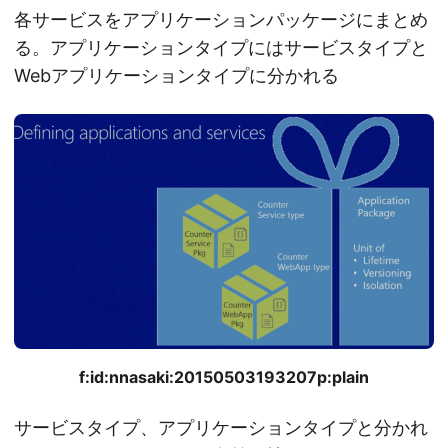
各サービスをアプリケーションパッケージにまとめ
る。アプリケーションタイプにはサービスタイプと
Webアプリケーションタイプに分かれる
f:id:nnasaki:20150503193207p:plain
サービスタイプ、アプリケーションタイプと分かれ