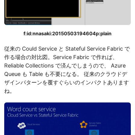
f:id:nnasaki:20150503194604p:plain
従来の Could Service と Stateful Service Fabric で
作る場合の対比図。Service Fabric で作れば、
Reliable Collections で済んでしまうので、 Azure
Queue も Table も不要になる。 従来のクラウドデ
ザインパターンを覆すぐらいのインパクトあります
ね。