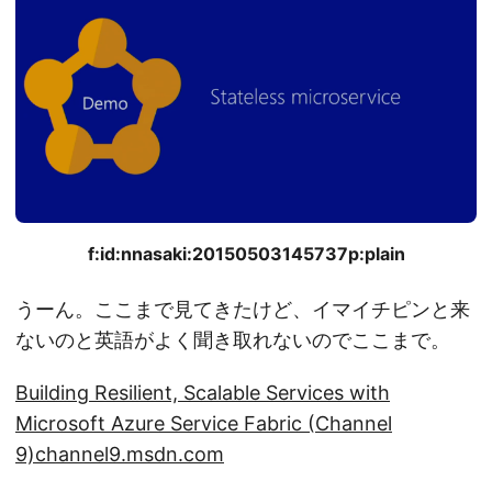
f:id:nnasaki:20150503145737p:plain
うーん。ここまで見てきたけど、イマイチピンと来
ないのと英語がよく聞き取れないのでここまで。
Building Resilient, Scalable Services with
Microsoft Azure Service Fabric (Channel
9)
channel9.msdn.com