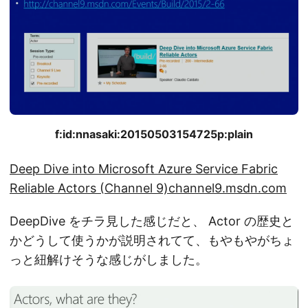
f:id:nnasaki:20150503154725p:plain
Deep Dive into Microsoft Azure Service Fabric
Reliable Actors (Channel 9)
channel9.msdn.com
DeepDive をチラ見した感じだと、 Actor の歴史と
かどうして使うかが説明されてて、もやもやがちょ
っと紐解けそうな感じがしました。