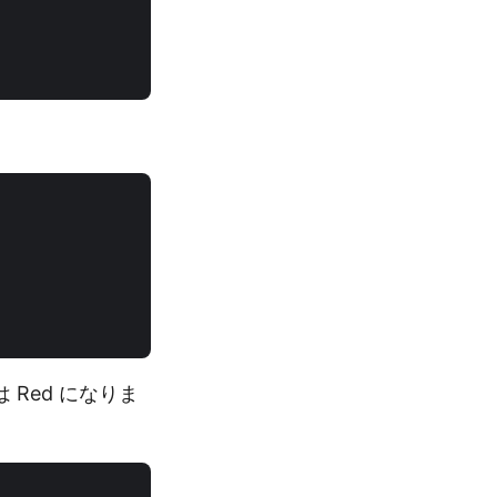
Red になりま