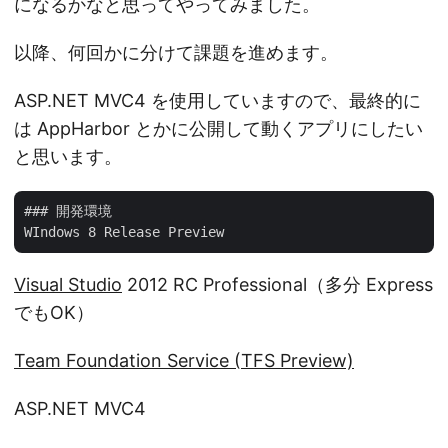
になるかなと思ってやってみました。
以降、何回かに分けて課題を進めます。
ASP.NET MVC4 を使用していますので、最終的に
は AppHarbor とかに公開して動くアプリにしたい
と思います。
### 開発環境

Visual Studio
2012 RC Professional（多分 Express
でもOK）
Team Foundation Service (TFS Preview)
ASP.NET MVC4